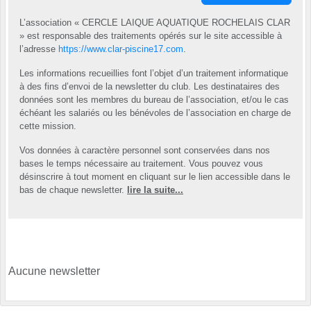
L’association « CERCLE LAIQUE AQUATIQUE ROCHELAIS CLAR
» est responsable des traitements opérés sur le site accessible à
l’adresse
https://www.clar-piscine17.com
.
Les informations recueillies font l’objet d’un traitement informatique
à des fins d’envoi de la newsletter du club. Les destinataires des
données sont les membres du bureau de l’association, et/ou le cas
échéant les salariés ou les bénévoles de l’association en charge de
cette mission.
Vos données à caractère personnel sont conservées dans nos
bases le temps nécessaire au traitement. Vous pouvez vous
désinscrire à tout moment en cliquant sur le lien accessible dans le
bas de chaque newsletter.
lire la suite...
Aucune newsletter