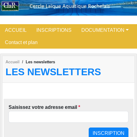
Panneau de gestion des cookies
ACCUEIL
INSCRIPTIONS
DOCUMENTATION
Contact et plan
Accueil
Les newsletters
LES NEWSLETTERS
Saisissez votre adresse email
*
INSCRIPTION